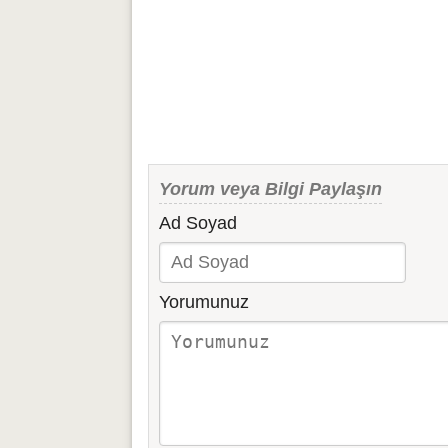
Yorum veya Bilgi Paylaşın
Ad Soyad
Yorumunuz