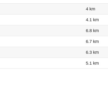
4 km
4.1 km
6.8 km
6.7 km
6.3 km
5.1 km