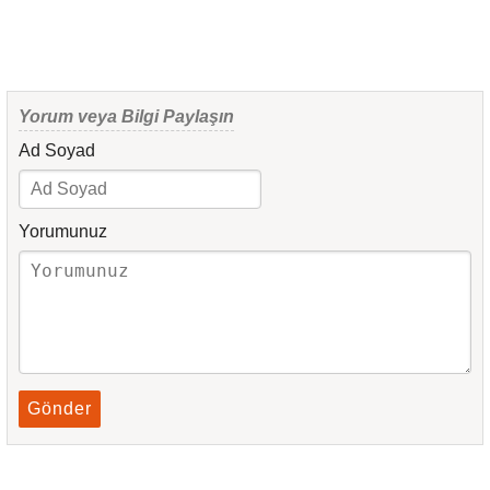
Yorum veya Bilgi Paylaşın
Ad Soyad
Yorumunuz
Gönder