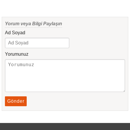
Yorum veya Bilgi Paylaşın
Ad Soyad
Yorumunuz
Gönder