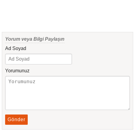
Yorum veya Bilgi Paylaşın
Ad Soyad
Yorumunuz
Gönder