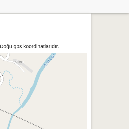
 Doğu gps koordinatlarıdır.