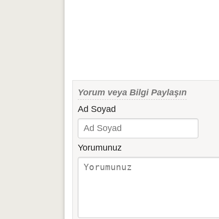
Yorum veya Bilgi Paylaşın
Ad Soyad
Yorumunuz