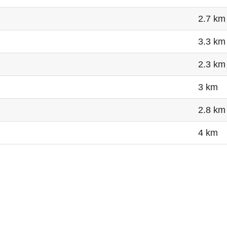
2.7 km
3.3 km
2.3 km
3 km
2.8 km
4 km