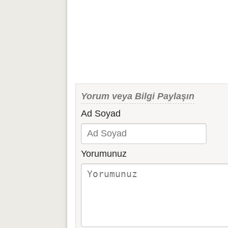
Yorum veya Bilgi Paylaşın
Ad Soyad
Yorumunuz