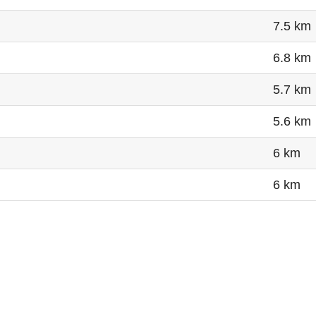
7.5 km
6.8 km
5.7 km
5.6 km
6 km
6 km