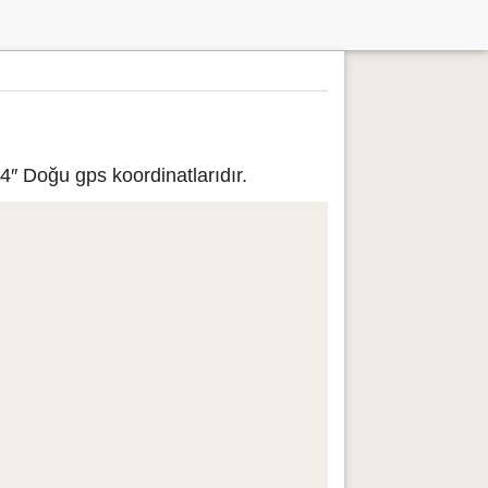
4″ Doğu gps koordinatlarıdır.