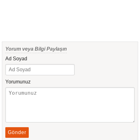
Yorum veya Bilgi Paylaşın
Ad Soyad
Yorumunuz
Gönder