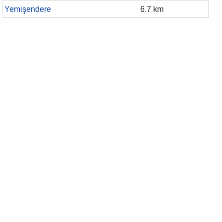
Yemişendere
6.7 km