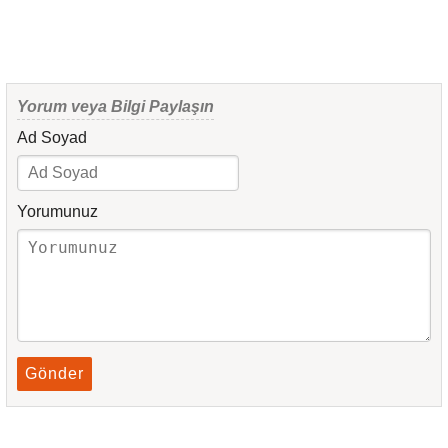
Yorum veya Bilgi Paylaşın
Ad Soyad
Yorumunuz
Gönder