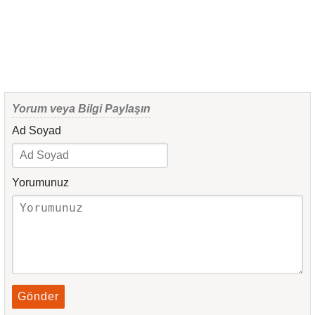
Yorum veya Bilgi Paylaşın
Ad Soyad
Yorumunuz
Gönder