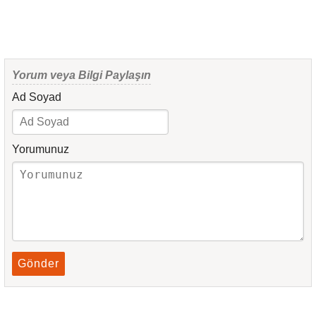
Yorum veya Bilgi Paylaşın
Ad Soyad
Yorumunuz
Gönder