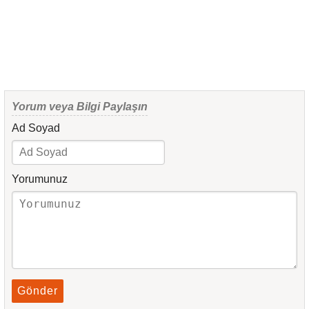
Yorum veya Bilgi Paylaşın
Ad Soyad
Yorumunuz
Gönder