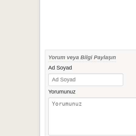
Yorum veya Bilgi Paylaşın
Ad Soyad
Yorumunuz