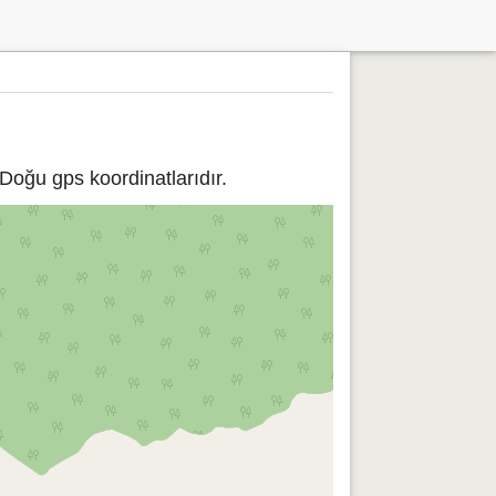
Doğu gps koordinatlarıdır.