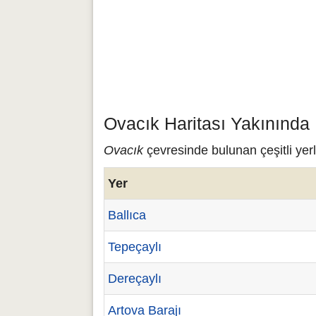
Ovacık Haritası Yakınında
Ovacık
çevresinde bulunan çeşitli yerl
Yer
Ballıca
Tepeçaylı
Dereçaylı
Artova Barajı