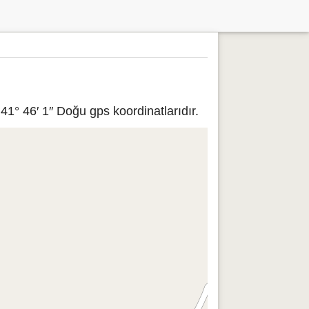
41° 46′ 1″ Doğu gps koordinatlarıdır.