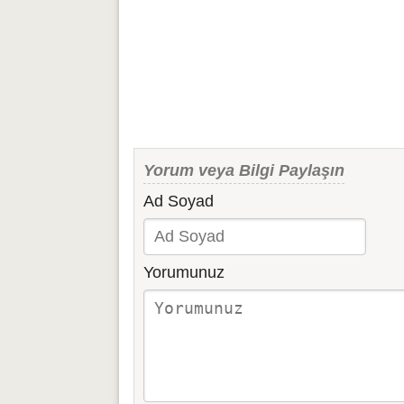
Yorum veya Bilgi Paylaşın
Ad Soyad
Yorumunuz