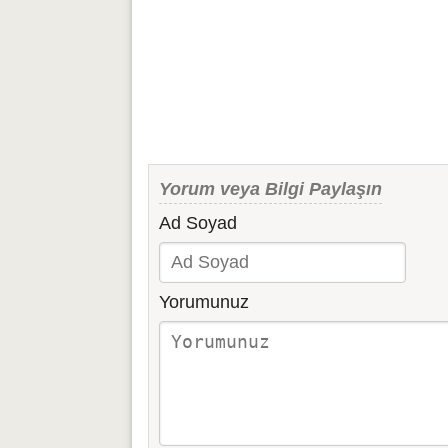
Yorum veya Bilgi Paylaşın
Ad Soyad
Yorumunuz