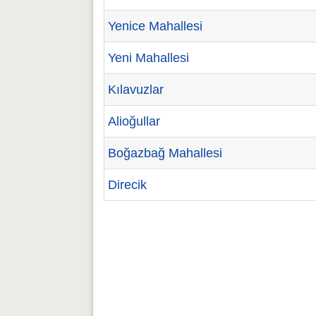
Yenice Mahallesi
Yeni Mahallesi
Kılavuzlar
Alioğullar
Boğazbağ Mahallesi
Direcik