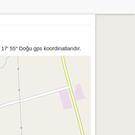
17′ 55″ Doğu gps koordinatlarıdır.