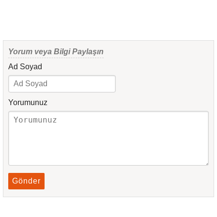
Yorum veya Bilgi Paylaşın
Ad Soyad
Yorumunuz
Gönder