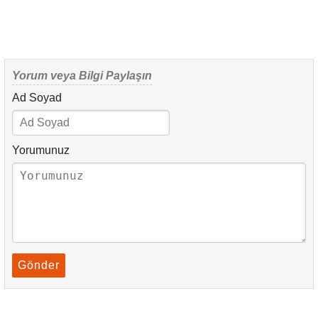
Yorum veya Bilgi Paylaşın
Ad Soyad
Yorumunuz
Gönder