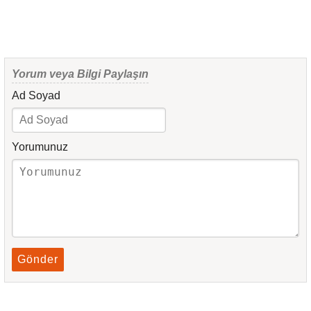
Yorum veya Bilgi Paylaşın
Ad Soyad
Yorumunuz
Gönder