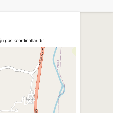
u gps koordinatlarıdır.