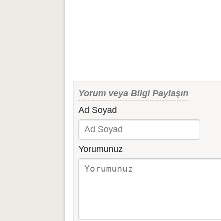
Yorum veya Bilgi Paylaşın
Ad Soyad
Yorumunuz