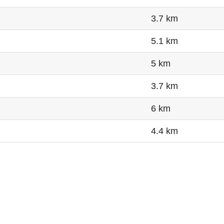
3.7 km
5.1 km
5 km
3.7 km
6 km
4.4 km