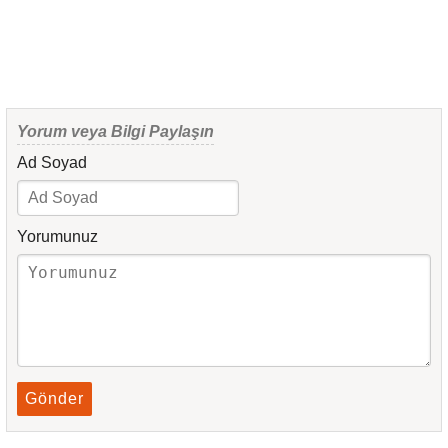
Yorum veya Bilgi Paylaşın
Ad Soyad
Yorumunuz
Gönder