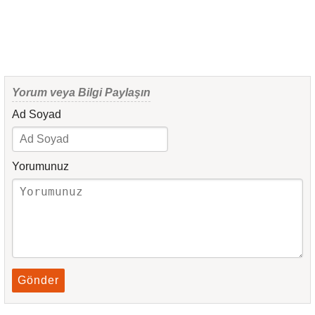
Yorum veya Bilgi Paylaşın
Ad Soyad
Yorumunuz
Gönder