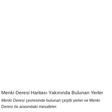
Menki Deresi Haritası Yakınında Bulunan Yerler
Menki Deresi
çevresinde bulunan çeşitli yerler ve Menki
Deresi ile arasındaki mesafeler.