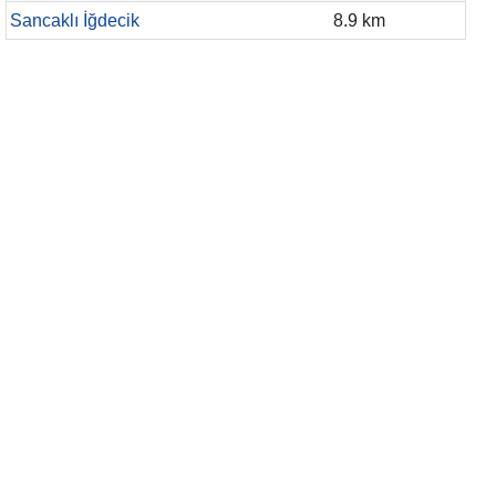
Sancaklı İğdecik
8.9 km