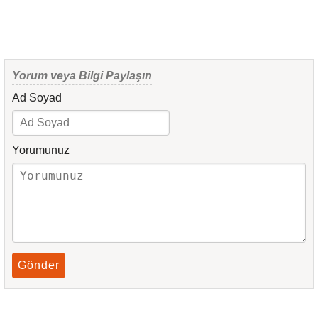
Yorum veya Bilgi Paylaşın
Ad Soyad
Yorumunuz
Gönder