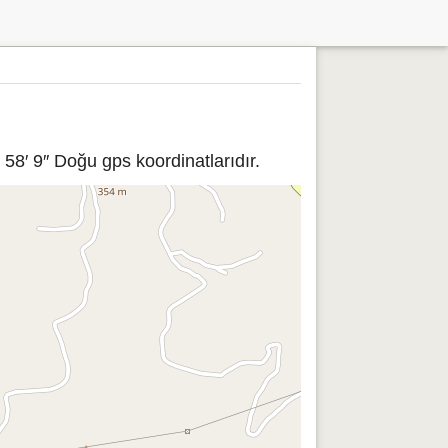
58′ 9″ Doğu gps koordinatlarıdır.