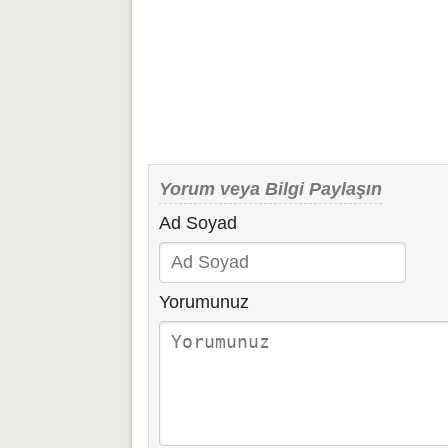
Yorum veya Bilgi Paylaşın
Ad Soyad
Yorumunuz