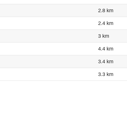
2.8 km
2.4 km
3 km
4.4 km
3.4 km
3.3 km