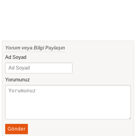
Yorum veya Bilgi Paylaşın
Ad Soyad
Yorumunuz
Gönder