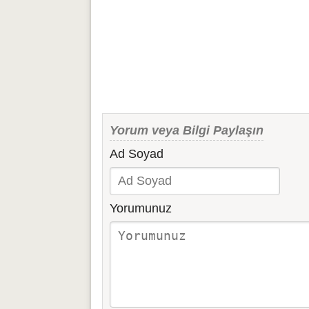
Yorum veya Bilgi Paylaşın
Ad Soyad
Yorumunuz