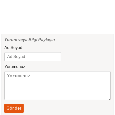
Yorum veya Bilgi Paylaşın
Ad Soyad
Yorumunuz
Gönder