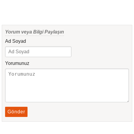
Yorum veya Bilgi Paylaşın
Ad Soyad
Yorumunuz
Gönder