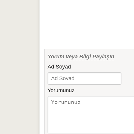
Yorum veya Bilgi Paylaşın
Ad Soyad
Yorumunuz