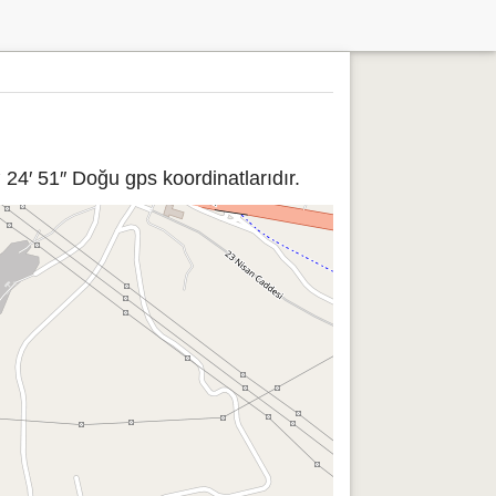
24′ 51″ Doğu gps koordinatlarıdır.