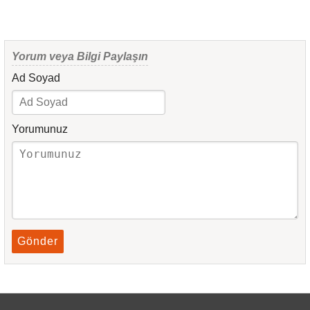
Yorum veya Bilgi Paylaşın
Ad Soyad
Yorumunuz
Gönder