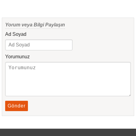
Yorum veya Bilgi Paylaşın
Ad Soyad
Yorumunuz
Gönder