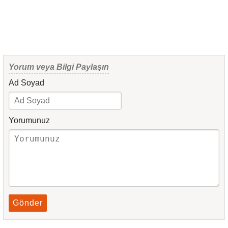
Yorum veya Bilgi Paylaşın
Ad Soyad
Yorumunuz
Gönder