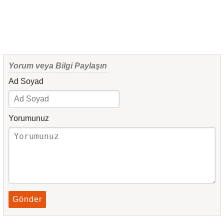
Yorum veya Bilgi Paylaşın
Ad Soyad
Yorumunuz
Gönder