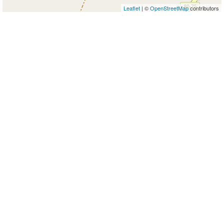
Leaflet
| ©
OpenStreetMap
contributors