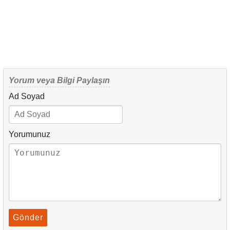
Yorum veya Bilgi Paylaşın
Ad Soyad
Yorumunuz
Gönder