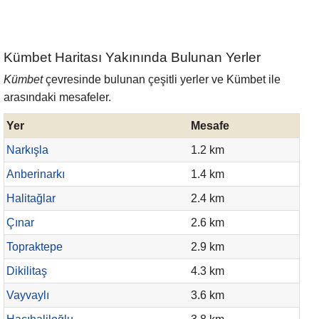
Kümbet Haritası Yakınında Bulunan Yerler
Kümbet
çevresinde bulunan çeşitli yerler ve Kümbet ile
arasındaki mesafeler.
Yer
Mesafe
Narkışla
1.2 km
Anberinarkı
1.4 km
Halitağlar
2.4 km
Çınar
2.6 km
Topraktepe
2.9 km
Dikilitaş
4.3 km
Vayvaylı
3.6 km