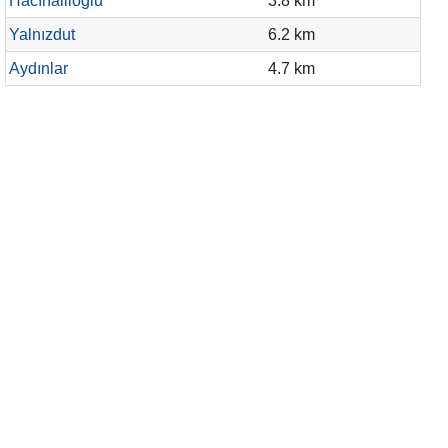
Hacıhaliloğlu
3.8 km
Yalnızdut
6.2 km
Aydınlar
4.7 km