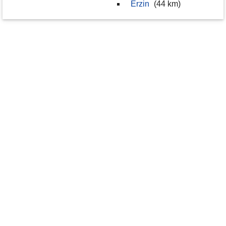
Erzin
(44 km)