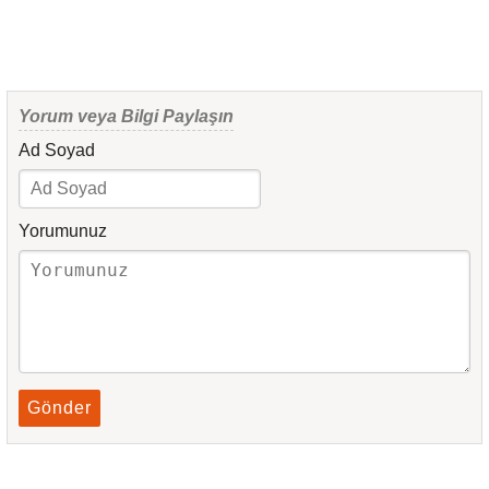
Yorum veya Bilgi Paylaşın
Ad Soyad
Yorumunuz
Gönder