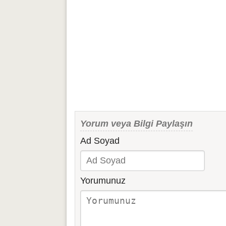
Yorum veya Bilgi Paylaşın
Ad Soyad
Yorumunuz