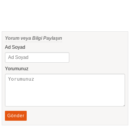
Yorum veya Bilgi Paylaşın
Ad Soyad
Yorumunuz
Gönder