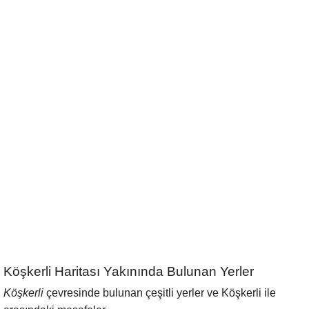
Köşkerli Haritası Yakınında Bulunan Yerler
Köşkerli
çevresinde bulunan çeşitli yerler ve Köşkerli ile