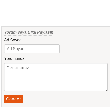
Yorum veya Bilgi Paylaşın
Ad Soyad
Yorumunuz
Gönder