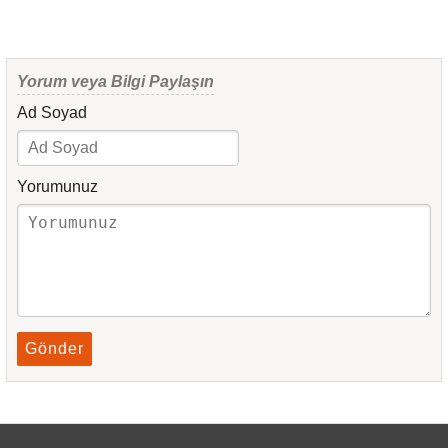
Yorum veya Bilgi Paylaşın
Ad Soyad
Yorumunuz
Gönder