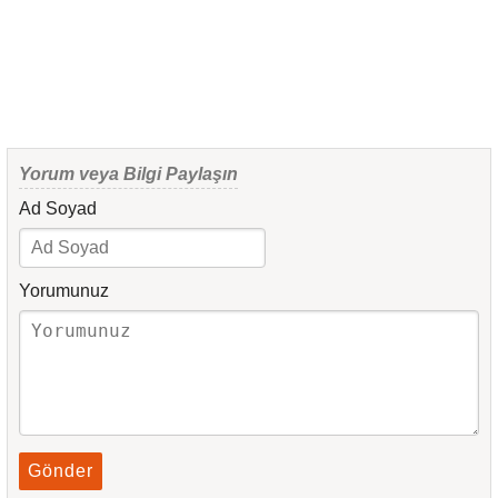
Yorum veya Bilgi Paylaşın
Ad Soyad
Yorumunuz
Gönder