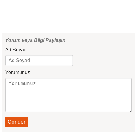
Yorum veya Bilgi Paylaşın
Ad Soyad
Yorumunuz
Gönder