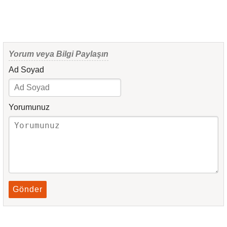
Yorum veya Bilgi Paylaşın
Ad Soyad
Yorumunuz
Gönder