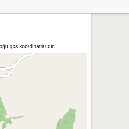
oğu gps koordinatlarıdır.