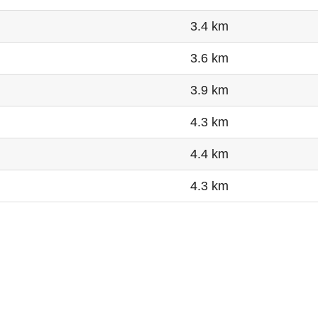
3.4 km
3.6 km
3.9 km
4.3 km
4.4 km
4.3 km