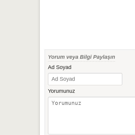
Yorum veya Bilgi Paylaşın
Ad Soyad
Yorumunuz