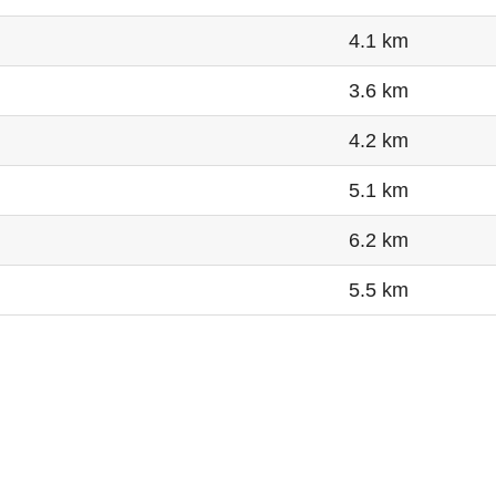
4.1 km
3.6 km
4.2 km
5.1 km
6.2 km
5.5 km