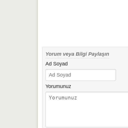
Yorum veya Bilgi Paylaşın
Ad Soyad
Yorumunuz