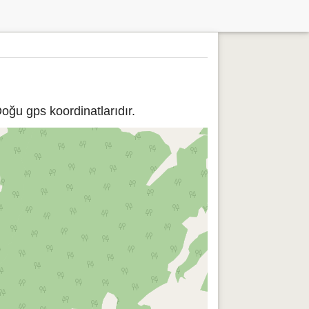
oğu gps koordinatlarıdır.