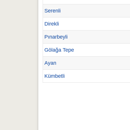
Serenli
Direkli
Pınarbeyli
Gölağa Tepe
Ayan
Kümbetli