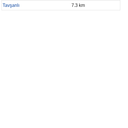
Tavşanlı
7.3 km