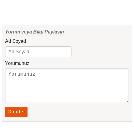
Yorum veya Bilgi Paylaşın
Ad Soyad
Yorumunuz
Gönder