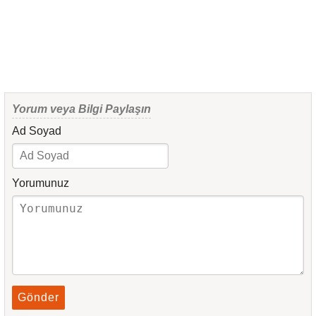
Yorum veya Bilgi Paylaşın
Ad Soyad
Yorumunuz
Gönder