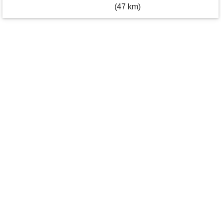
(47 km)