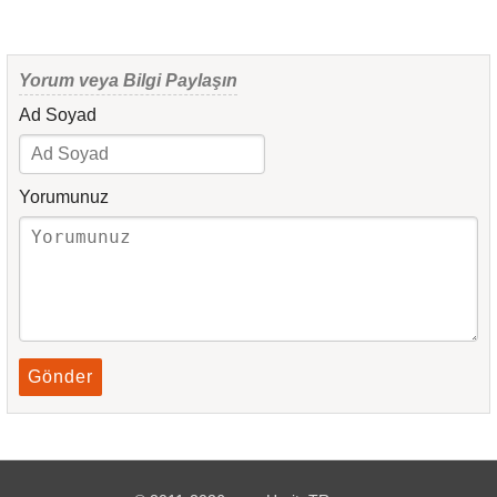
Yorum veya Bilgi Paylaşın
Ad Soyad
Yorumunuz
Gönder