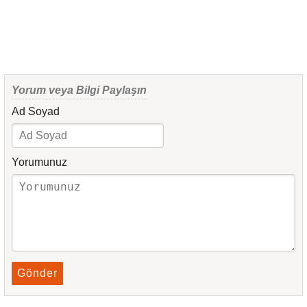
Yorum veya Bilgi Paylaşın
Ad Soyad
Yorumunuz
Gönder