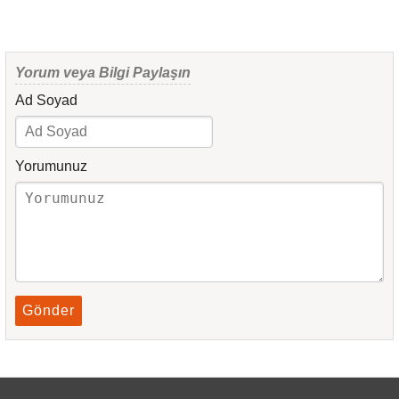
Yorum veya Bilgi Paylaşın
Ad Soyad
Yorumunuz
Gönder