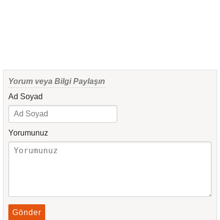
Yorum veya Bilgi Paylaşın
Ad Soyad
Yorumunuz
Gönder